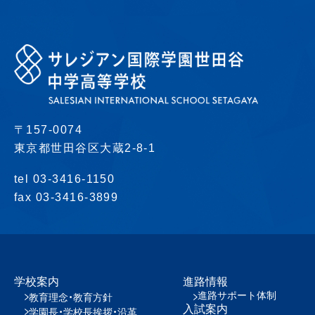
〒157-0074
東京都世田谷区大蔵2-8-1
tel 03-3416-1150
fax 03-3416-3899
学校案内
進路情報
進路サポート体制
教育理念・教育方針
入試案内
学園長・学校長挨拶・沿革