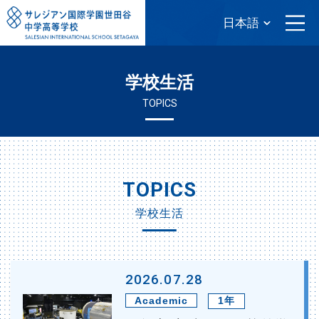
学校生活
TOPICS
TOPICS
学校生活
2026.07.28
Academic
1年