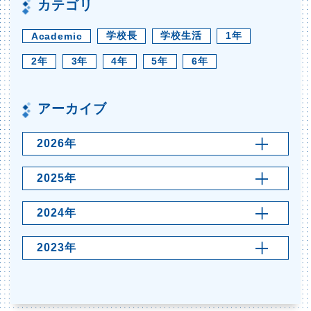
カテゴリ
学校長
学校生活
1年
Academic
2年
3年
4年
5年
6年
アーカイブ
2026年
2025年
2024年
2023年