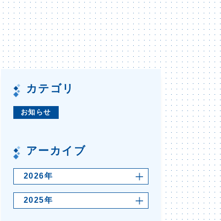
カテゴリ
お知らせ
アーカイブ
2026年
2025年