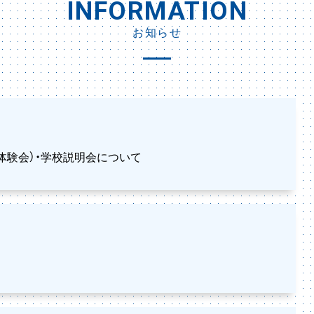
INFORMATION
お知らせ
授業体験会）・学校説明会について