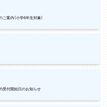
認のご案内（小学6年生対象）
）予約受付開始日のお知らせ