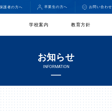
卒業生の方へ
お問い合わ
・保護者の方へ
学校案内
教育方針
お知らせ
INFORMATION