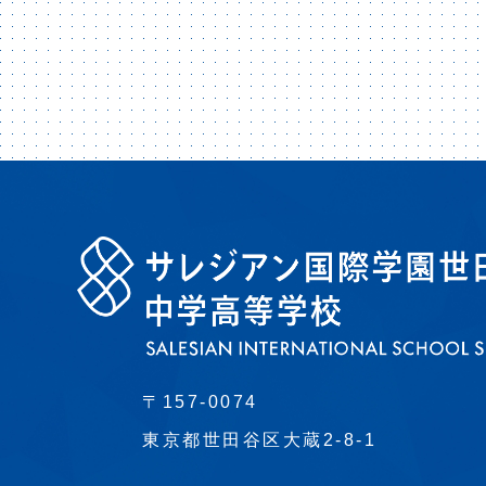
〒157-0074
東京都世田谷区大蔵2-8-1