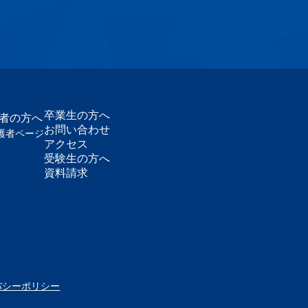
卒業生の方へ
護者の方へ
お問い合わせ
護者ページ
アクセス
受験生の方へ
資料請求
バシーポリシー