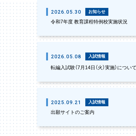
2026.05.30
お知らせ
令和7年度 教育課程特例校実施状況
2026.05.08
入試情報
転編入試験（7月14日（火）実施）につい
2025.09.21
入試情報
出願サイトのご案内