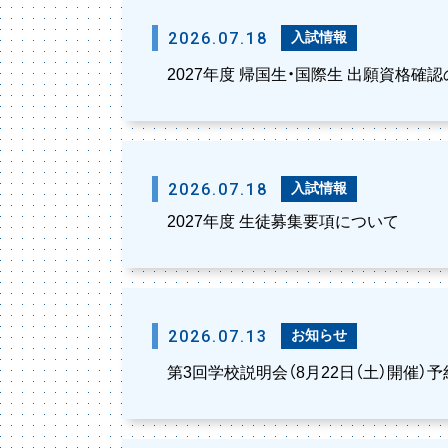
2026.07.18
入試情報
2027年度 帰国生・国際生 出願資格確
2026.07.18
入試情報
2027年度 生徒募集要項について
2026.07.13
お知らせ
第3回学校説明会（8月22日（土）開催