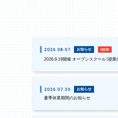
2026.08.07
お知らせ
NEW
2026.9.19開催 オープンスクール（
2026.07.30
お知らせ
夏季休業期間のお知らせ