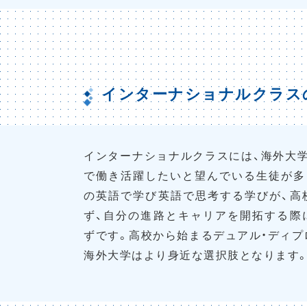
インターナショナルクラス
インターナショナルクラスには、海外大
で働き活躍したいと望んでいる生徒が多
の英語で学び英語で思考する学びが、高
ず、自分の進路とキャリアを開拓する際
ずです。高校から始まるデュアル・ディプ
海外大学はより身近な選択肢となります