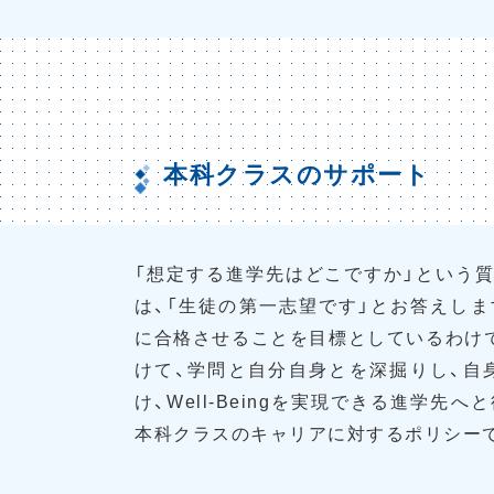
本科クラスのサポート
「想定する進学先はどこですか」という
は、「生徒の第一志望です」とお答えし
に合格させることを目標としているわけ
けて、学問と自分自身とを深掘りし、自
け、Well-Beingを実現できる進学先
本科クラスのキャリアに対するポリシー