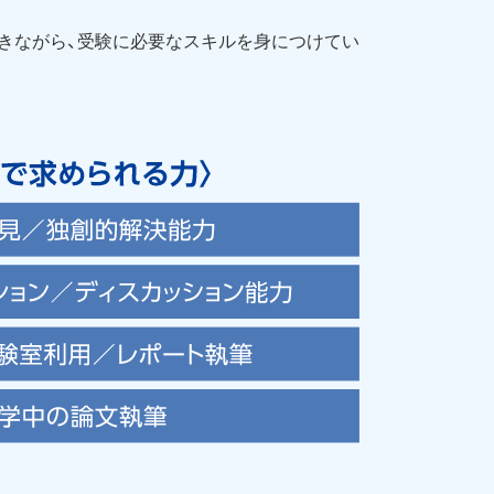
きながら、受験に必要なスキルを身につけてい