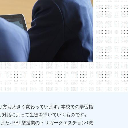
り方も大きく変わっています。本校での学習指
験と対話によって生徒を導いていくものです。
また、PBL型授業のトリガークエスチョン（教