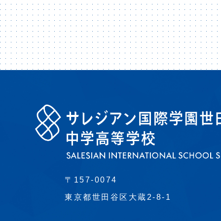
〒157-0074
東京都世田谷区大蔵2-8-1