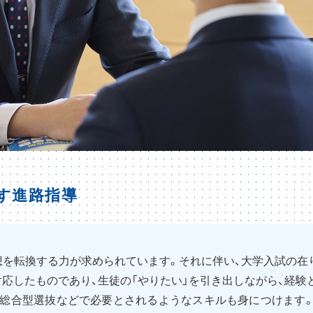
す進路指導
想を転換する力が求められています。それに伴い、大学入試の在
対応したものであり、生徒の「やりたい」を引き出しながら、経
、総合型選抜などで必要とされるようなスキルも身につけます。