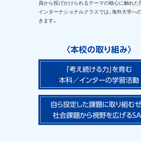
員から投げかけられるテーマの核心に触れた
インターナショナルクラスでは、海外大学へ
きます。