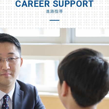
CAREER SUPPORT
進路指導