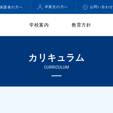
卒業生の方へ
お問い合わ
・保護者の方へ
学校案内
教育方針
カリキュラム
CURRICULUM