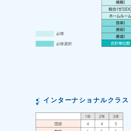
インターナショナルクラス