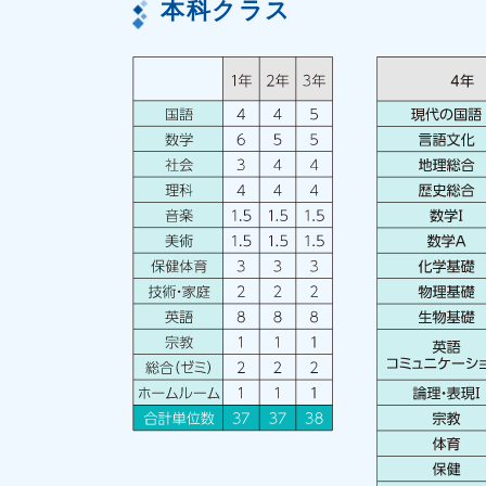
本科クラス