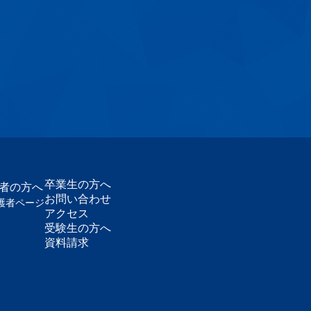
卒業生の方へ
護者の方へ
お問い合わせ
護者ページ
アクセス
受験生の方へ
資料請求