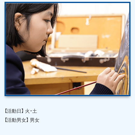
【活動日】 火・土
【活動男女】 男女