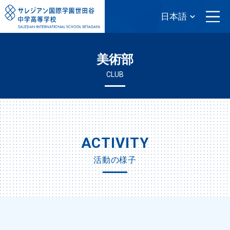
美術部
CLUB
ACTIVITY
活動の様子