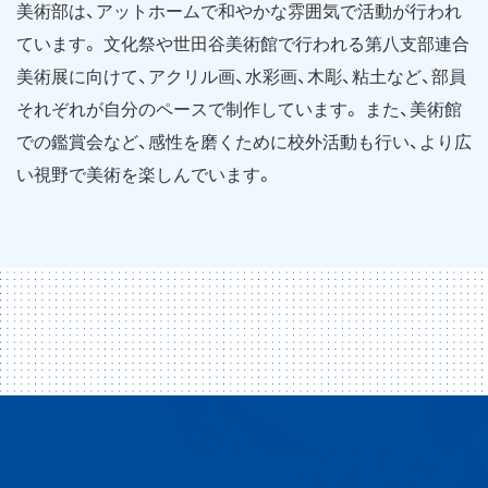
美術部は、アットホームで和やかな雰囲気で活動が行われ
ています。 文化祭や世田谷美術館で行われる第八支部連合
美術展に向けて、アクリル画、水彩画、木彫、粘土など、部員
それぞれが自分のペースで制作しています。 また、美術館
での鑑賞会など、感性を磨くために校外活動も行い、より広
い視野で美術を楽しんでいます。