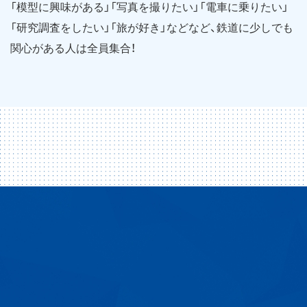
「模型に興味がある」「写真を撮りたい」「電車に乗りたい」
「研究調査をしたい」「旅が好き」などなど、鉄道に少しでも
関心がある人は全員集合！