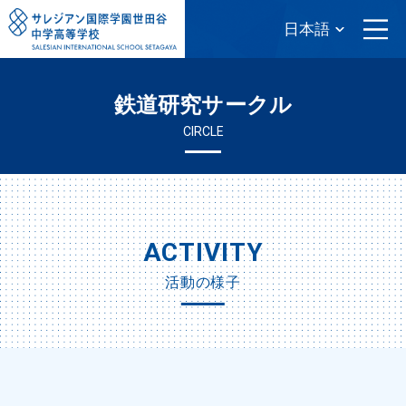
鉄道研究サークル
CIRCLE
ACTIVITY
活動の様子