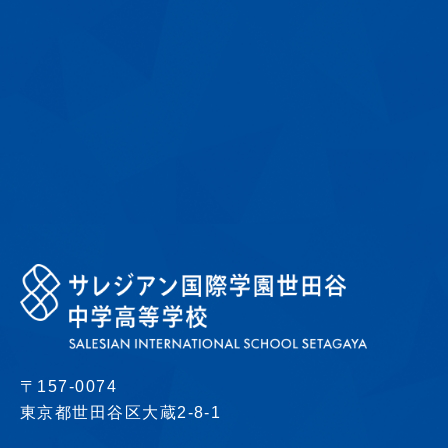
〒157-0074
東京都世田谷区大蔵2-8-1