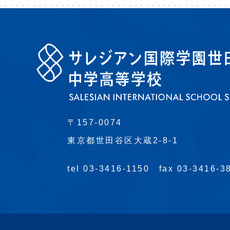
〒157-0074
東京都世田谷区大蔵2-8-1
tel 03-3416-1150
fax 03-3416-3