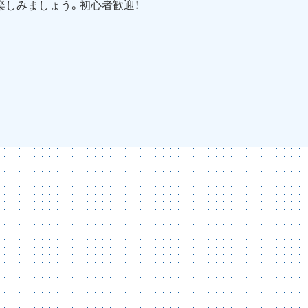
楽しみましょう。初心者歓迎！