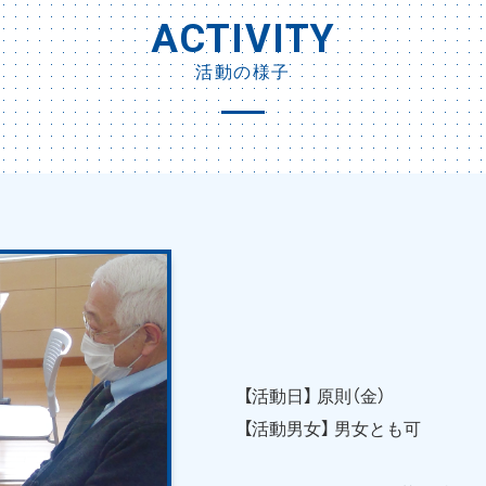
ACTIVITY
活動の様子
【活動日】 原則（金）
【活動男女】 男女とも可