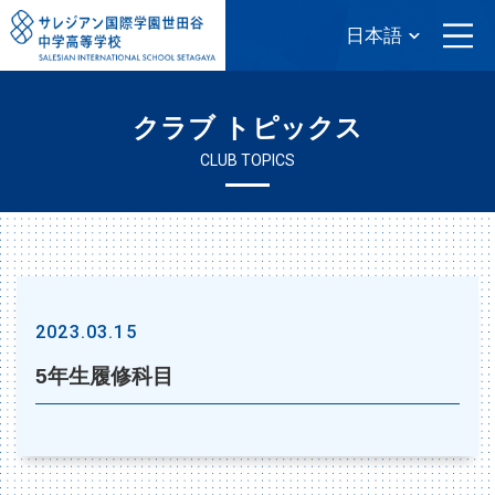
クラブ トピックス
CLUB TOPICS
2023.03.15
5年生履修科目