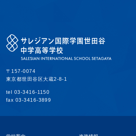
〒157-0074
東京都世田谷区大蔵2-8-1
tel 03-3416-1150
fax 03-3416-3899