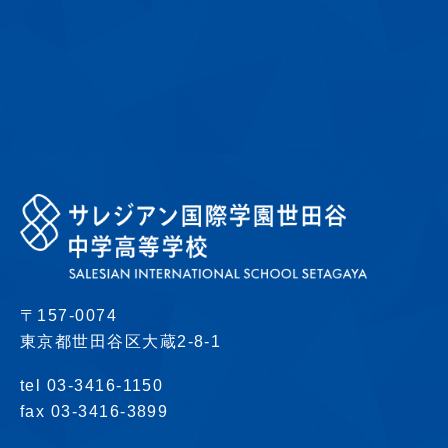
〒157-0074
東京都世田谷区大蔵2-8-1
tel 03-3416-1150
fax 03-3416-3899