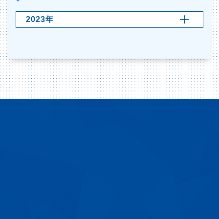
2023年