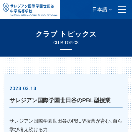
クラブ トピックス
CLUB TOPICS
2023.03.13
サレジアン国際学園世田谷のPBL型授業
サレジアン国際学園世田谷のPBL型授業が育む、自ら
学び考え続ける力