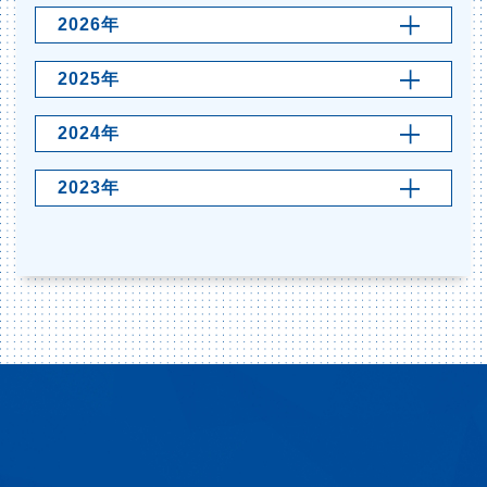
2026年
2025年
2024年
2023年