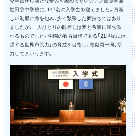
今年度から新たな歩みを始めるサレジアン国際学園
世田谷中学校に、147名の入学生を迎えました。真新
しい制服に身を包み、少々緊張した面持ちではあり
ましたが、一人ひとりの眼差しは夢と希望に満ち溢
れるものでした。学園の教育目標である「21世紀に活
躍する世界市民力」の育成を目指し、教職員一同、尽
力してまいります。