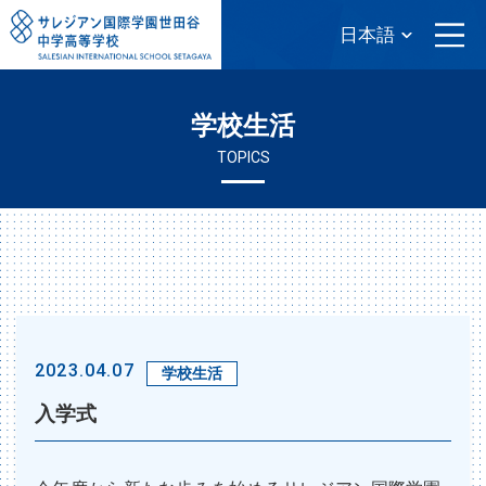
学校生活
TOPICS
2023.04.07
学校生活
入学式