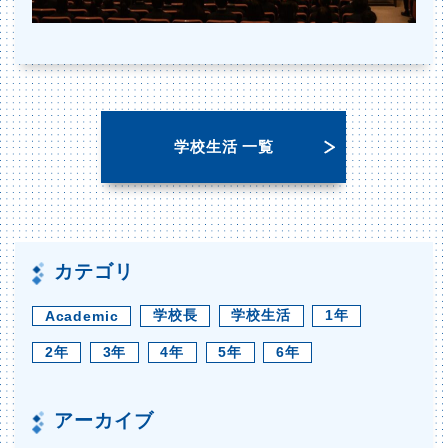
学校生活 一覧
カテゴリ
学校長
学校生活
1年
Academic
2年
3年
4年
5年
6年
アーカイブ