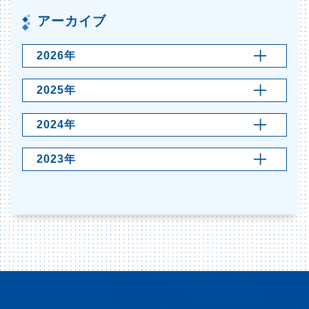
アーカイブ
2026年
2025年
2024年
2023年