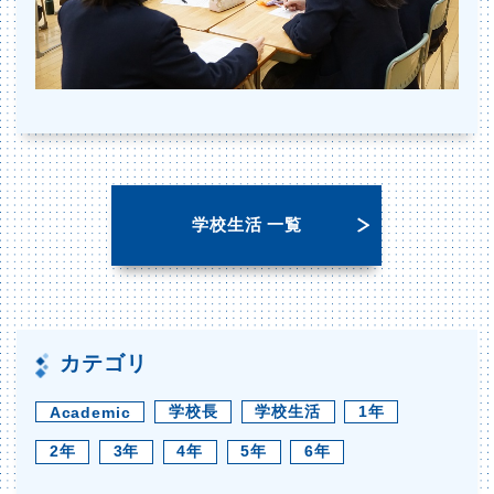
学校生活 一覧
カテゴリ
学校長
学校生活
1年
Academic
2年
3年
4年
5年
6年