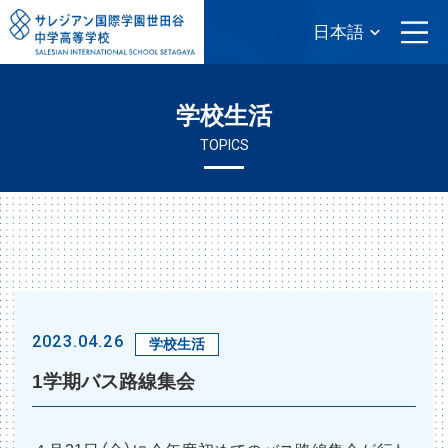
学校生活
TOPICS
2023.04.26
学校生活
1学期バス路線集会