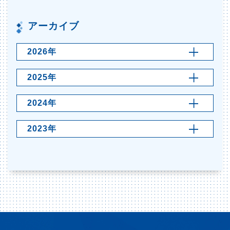
アーカイブ
2026年
2025年
2024年
2023年