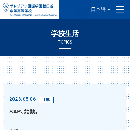
学校生活
TOPICS
2023.05.06
1年
SAP、始動。