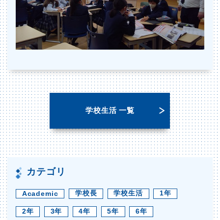
学校生活 一覧
カテゴリ
学校長
学校生活
1年
Academic
2年
3年
4年
5年
6年