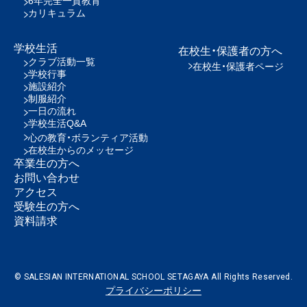
6年完全一貫教育
カリキュラム
学校生活
在校生・保護者の方へ
クラブ活動一覧
在校生・保護者ページ
学校行事
施設紹介
制服紹介
一日の流れ
学校生活Q&A
心の教育・ボランティア活動
在校生からのメッセージ
卒業生の方へ
お問い合わせ
アクセス
受験生の方へ
資料請求
© SALESIAN INTERNATIONAL SCHOOL SETAGAYA All Rights Reserved.
プライバシーポリシー