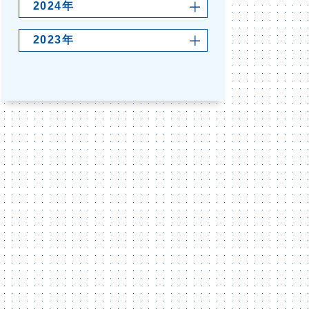
2024年
2023年