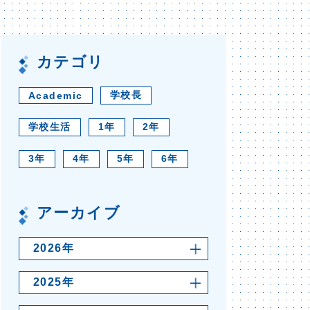
カテゴリ
学校長
Academic
学校生活
1年
2年
3年
4年
5年
6年
アーカイブ
2026年
2025年