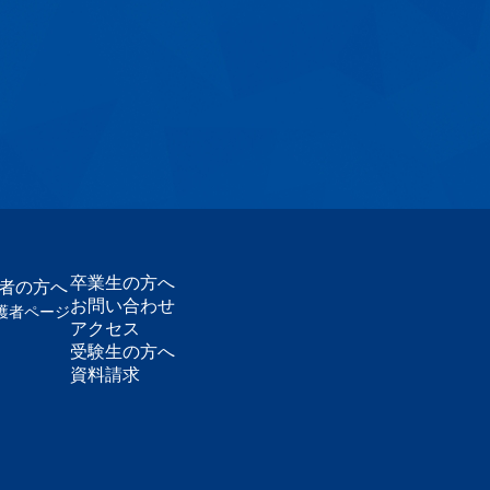
卒業生の方へ
護者の方へ
お問い合わせ
護者ページ
アクセス
受験生の方へ
資料請求