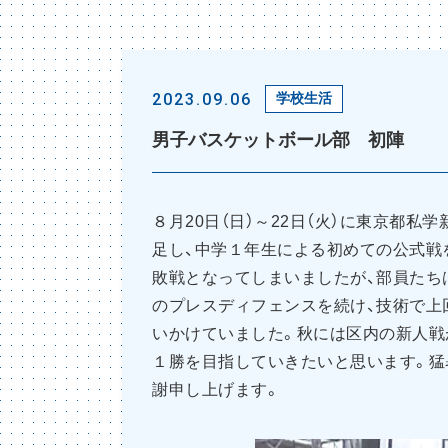
2023.09.06
学校生活
男子バスケットボール部 初陣
８月20日（日）～22日（火）に東京都
足し、中学１年生による初めての公式戦
敗戦となってしまいましたが、部員たち
のプレスディフェンスを続け、技術で上
いかけていました。秋には区内の新人戦
１勝を目指していきたいと思います。猛
謝申し上げます。