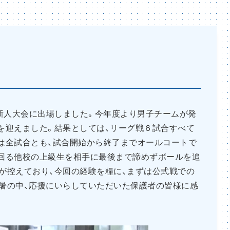
私学新人大会に出場しました。今年度より男子チームが発
を迎えました。結果としては、リーグ戦６試合すべて
は全試合とも、試合開始から終了までオールコートで
回る他校の上級生を相手に最後まで諦めずボールを追
が控えており、今回の経験を糧に、まずは公式戦での
暑の中、応援にいらしていただいた保護者の皆様に感