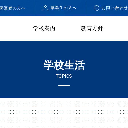
卒業生の方へ
お問い合わ
・保護者の方へ
学校案内
教育方針
学校生活
TOPICS