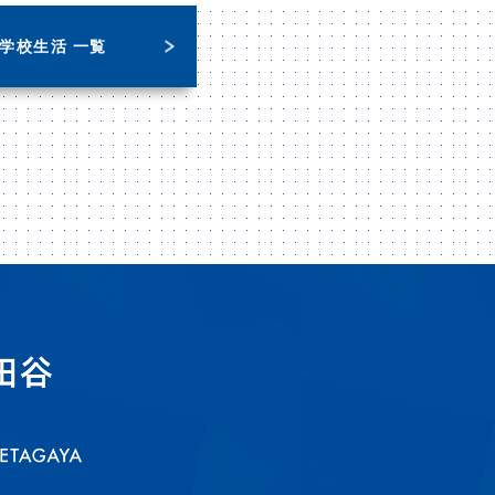
学校生活 一覧