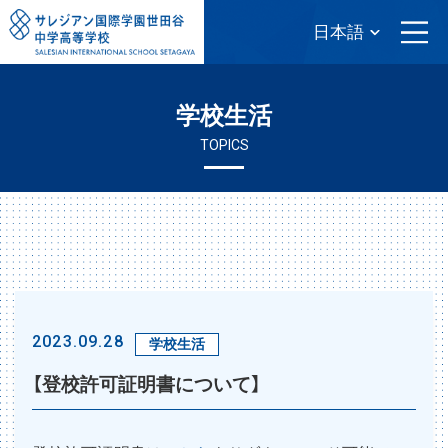
学校生活
TOPICS
2023.09.28
学校生活
【登校許可証明書について】