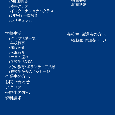
PBL型授業
応募状況
本科クラス
インターナショナルクラス
6年完全一貫教育
カリキュラム
学校生活
在校生・保護者の方へ
クラブ活動一覧
在校生・保護者ページ
学校行事
施設紹介
制服紹介
一日の流れ
学校生活Q&A
心の教育・ボランティア活動
在校生からのメッセージ
卒業生の方へ
お問い合わせ
アクセス
受験生の方へ
資料請求