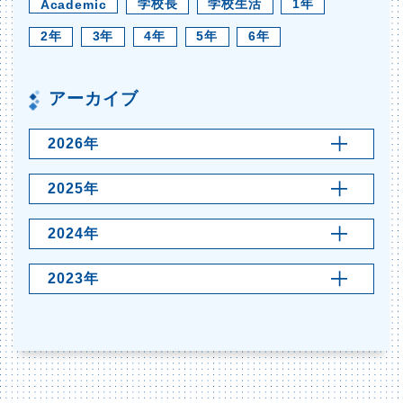
学校長
学校生活
1年
Academic
2年
3年
4年
5年
6年
アーカイブ
2026年
2025年
2024年
2023年