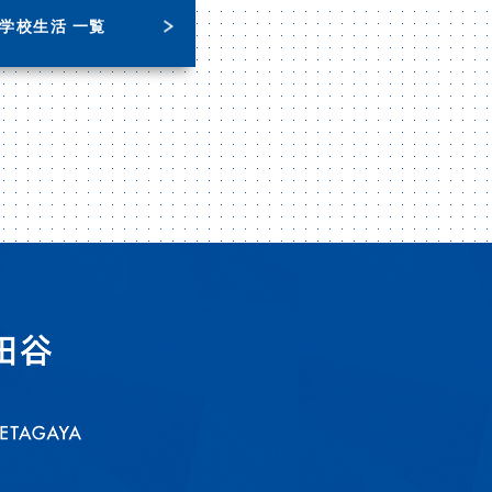
学校生活 一覧