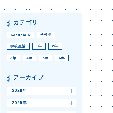
カテゴリ
学校長
Academic
学校生活
1年
2年
3年
4年
5年
6年
アーカイブ
2026年
2025年