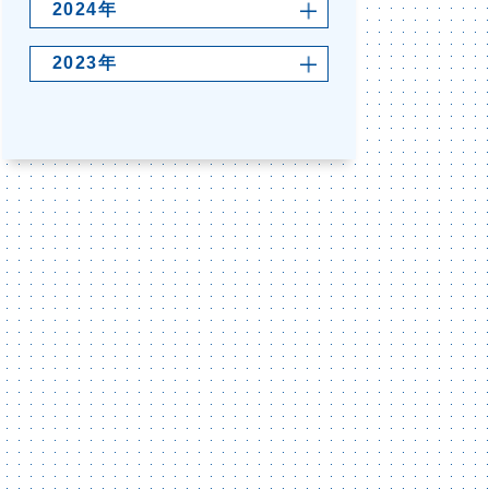
2024年
2023年