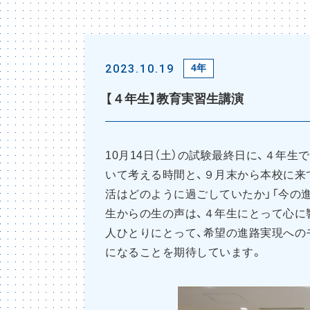
2023.10.19
4年
【４年生】教育実習生講演
10月14日（土）の試験最終日に、４年
いて考える時間と、９月末から本校に来
活はどのように過ごしていたか」「今の進
生からの生の声は、４年生にとって心に
人ひとりにとって、希望の進路実現への
になることを期待しています。