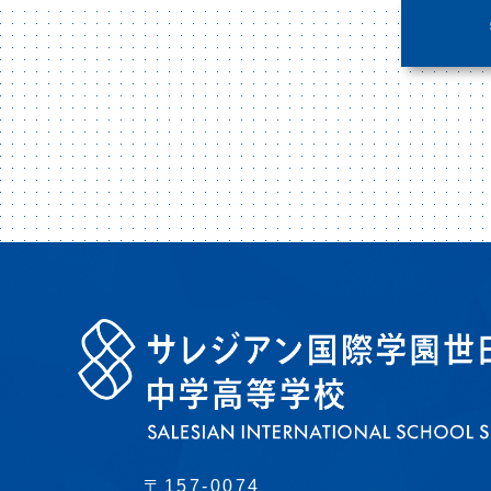
〒157-0074