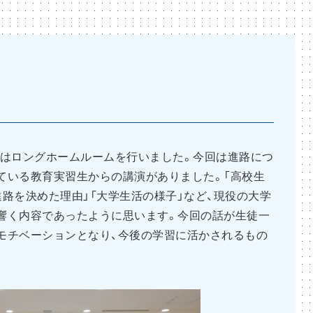
生ではロングホームルームを行いました。今回は進路につ
ている教育実習生からの講演がありました。「高校生
路を決めた理由」「大学生活の様子」など、現役の大学
響く内容であったように思います。今回の話が生徒一
モチベーションとなり、今後の学習に活かされるもの