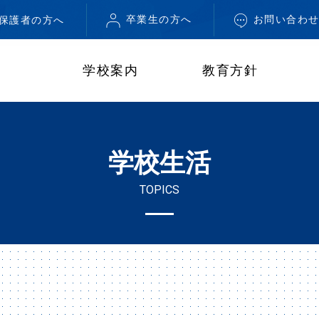
卒業生の方へ
お問い合わ
・保護者の方へ
学校案内
教育方針
学校生活
TOPICS