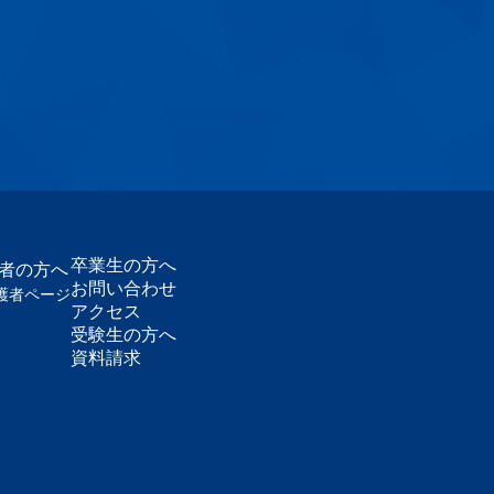
卒業生の方へ
護者の方へ
お問い合わせ
護者ページ
アクセス
受験生の方へ
資料請求