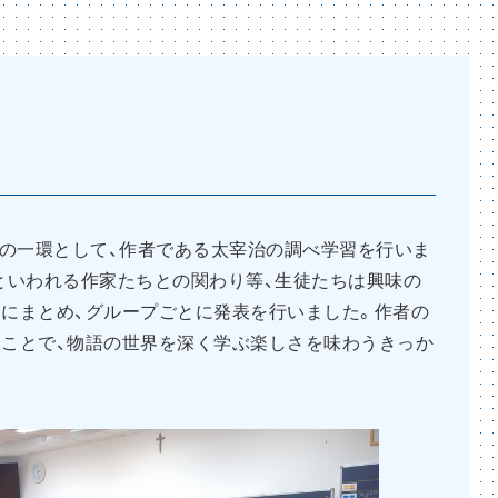
習の一環として、作者である太宰治の調べ学習を行いま
といわれる作家たちとの関わり等、生徒たちは興味の
にまとめ、グループごとに発表を行いました。作者の
ことで、物語の世界を深く学ぶ楽しさを味わうきっか