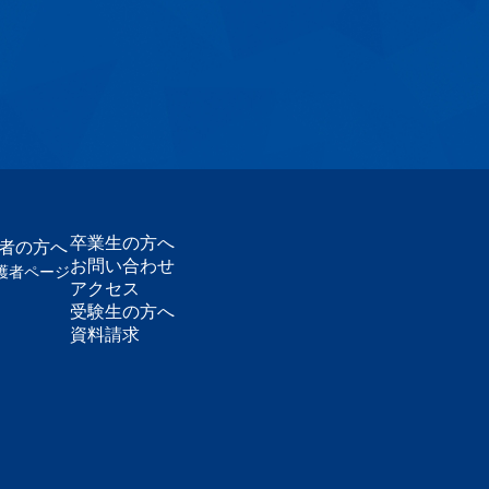
卒業生の方へ
護者の方へ
お問い合わせ
護者ページ
アクセス
受験生の方へ
資料請求