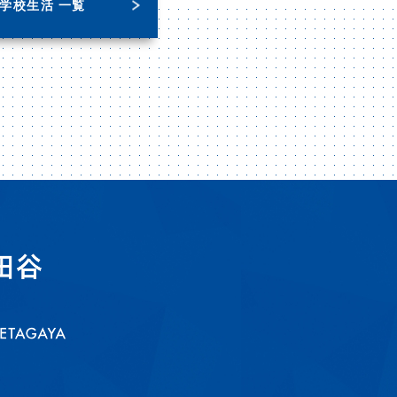
学校生活 一覧