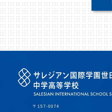
〒157-0074