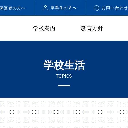
卒業生の方へ
お問い合わ
・保護者の方へ
学校案内
教育方針
学校生活
TOPICS