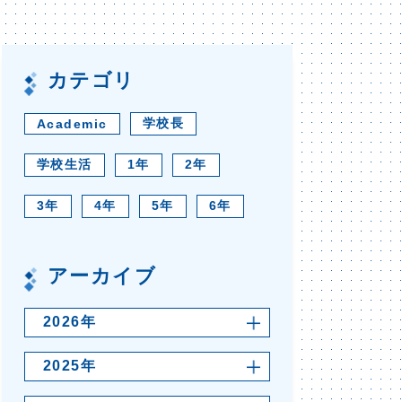
カテゴリ
学校長
Academic
学校生活
1年
2年
3年
4年
5年
6年
アーカイブ
2026年
2025年