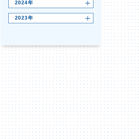
2024年
2023年