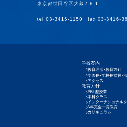
東京都世田谷区大蔵2-8-1
tel 03-3416-1150
fax 03-3416-3
学校案内
教育理念・教育方針
学園長・学校長挨拶・
アクセス
教育方針
PBL型授業
本科クラス
インターナショナル
6年完全一貫教育
カリキュラム