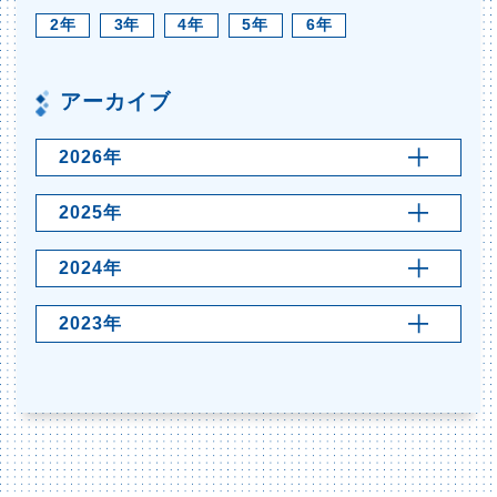
2年
3年
4年
5年
6年
アーカイブ
2026年
2025年
2024年
2023年