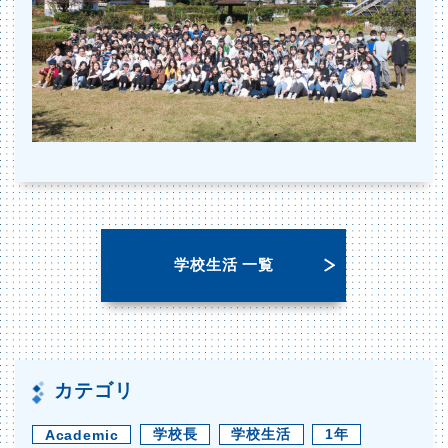
学校生活 一覧
カテゴリ
学校長
学校生活
1年
Academic