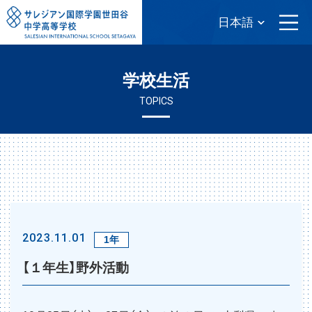
学校生活
TOPICS
2023.11.01
1年
【１年生】野外活動