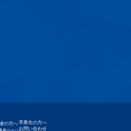
卒業生の方へ
護者の方へ
お問い合わせ
護者ページ