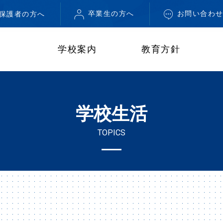
卒業生の方へ
お問い合わ
・保護者の方へ
学校案内
教育方針
学校生活
TOPICS