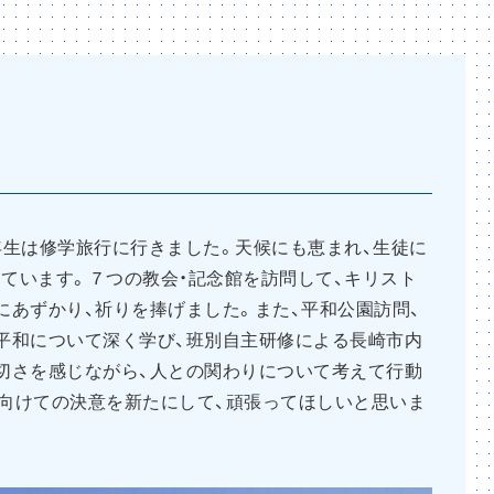
、５年生は修学旅行に行きました。天候にも恵まれ、生徒に
ています。７つの教会・記念館を訪問して、キリスト
にあずかり、祈りを捧げました。また、平和公園訪問、
平和について深く学び、班別自主研修による長崎市内
切さを感じながら、人との関わりについて考えて行動
向けての決意を新たにして、頑張ってほしいと思いま