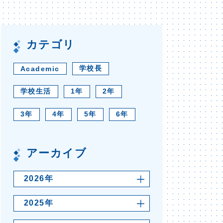
カテゴリ
学校長
Academic
学校生活
1年
2年
3年
4年
5年
6年
アーカイブ
2026年
2025年