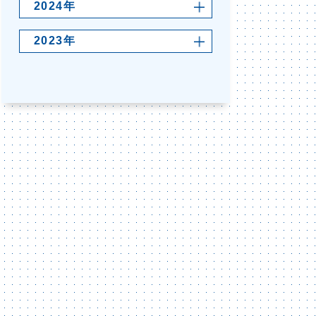
2024年
2023年