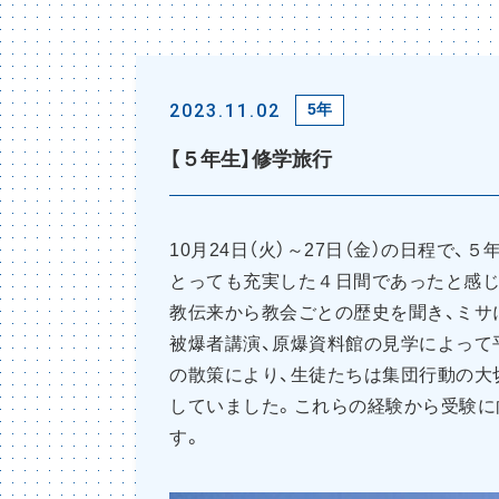
2023.11.02
5年
【５年生】修学旅行
10月24日（火）～27日（金）の日程で
とっても充実した４日間であったと感じ
教伝来から教会ごとの歴史を聞き、ミサ
被爆者講演、原爆資料館の見学によって
の散策により、生徒たちは集団行動の大
していました。これらの経験から受験に
す。