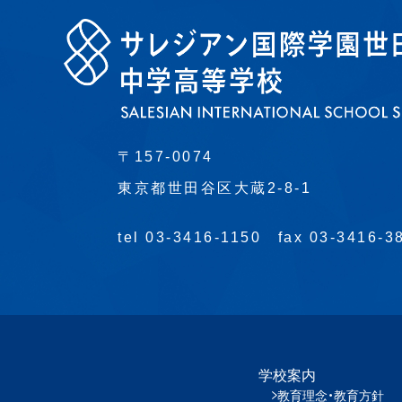
〒157-0074
東京都世田谷区大蔵2-8-1
tel 03-3416-1150
fax 03-3416-3
学校案内
教育理念・教育方針