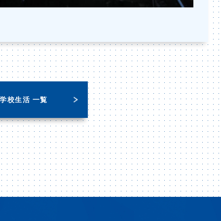
学校生活 一覧