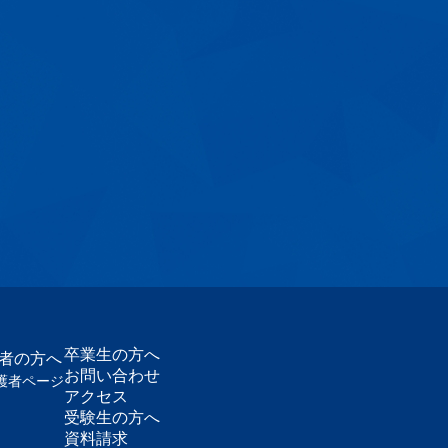
卒業生の方へ
護者の方へ
お問い合わせ
護者ページ
アクセス
受験生の方へ
資料請求