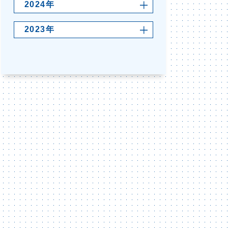
2024年
2023年