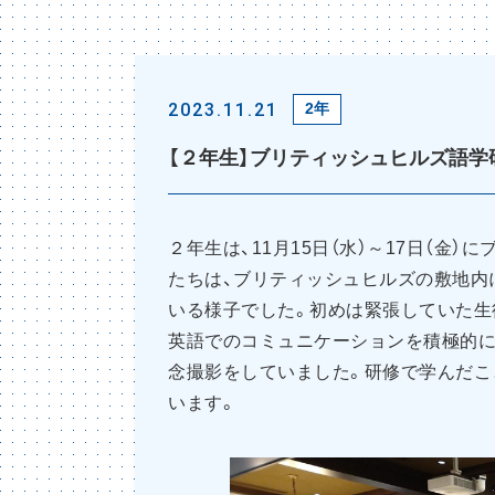
2023.11.21
2年
【２年生】ブリティッシュヒルズ語学
２年生は、11月15日（水）～17日（金
たちは、ブリティッシュヒルズの敷地内
いる様子でした。初めは緊張していた生
英語でのコミュニケーションを積極的に
念撮影をしていました。研修で学んだこ
います。