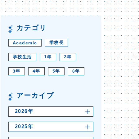
カテゴリ
学校長
Academic
学校生活
1年
2年
3年
4年
5年
6年
アーカイブ
2026年
2025年