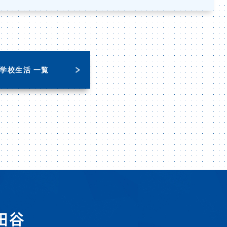
学校生活 一覧