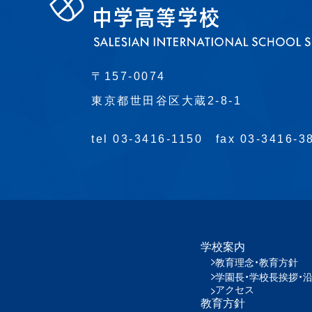
〒157-0074
東京都世田谷区大蔵2-8-1
tel 03-3416-1150
fax 03-3416-3
学校案内
教育理念・教育方針
学園長・学校長挨拶・
アクセス
教育方針