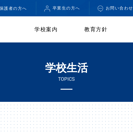
卒業生の方へ
お問い合わ
・保護者の方へ
学校案内
教育方針
学校生活
TOPICS