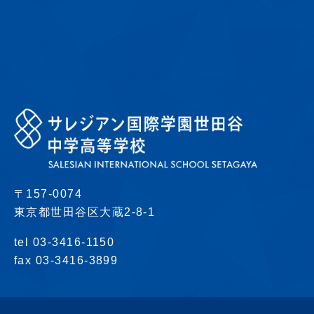
〒157-0074
東京都世田谷区大蔵2-8-1
tel 03-3416-1150
fax 03-3416-3899