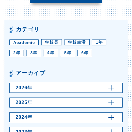
カテゴリ
学校長
学校生活
1年
Academic
2年
3年
4年
5年
6年
アーカイブ
2026年
2025年
2024年
2023年