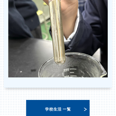
学校生活 一覧