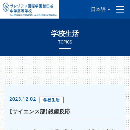
学校生活
TOPICS
2023.12.02
学校生活
【サイエンス部】銀鏡反応