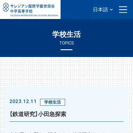
学校生活
TOPICS
2023.12.11
学校生活
【鉄道研究】小田急探索