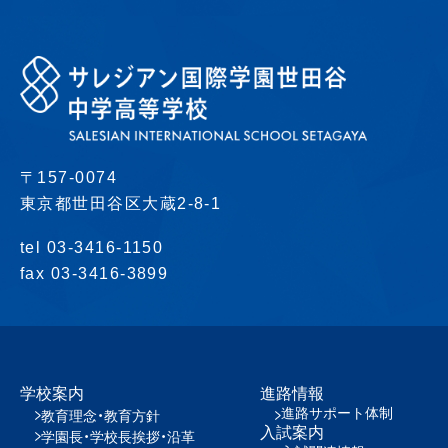
〒157-0074
東京都世田谷区大蔵2-8-1
tel 03-3416-1150
fax 03-3416-3899
学校案内
進路情報
進路サポート体制
教育理念・教育方針
入試案内
学園長・学校長挨拶・沿革