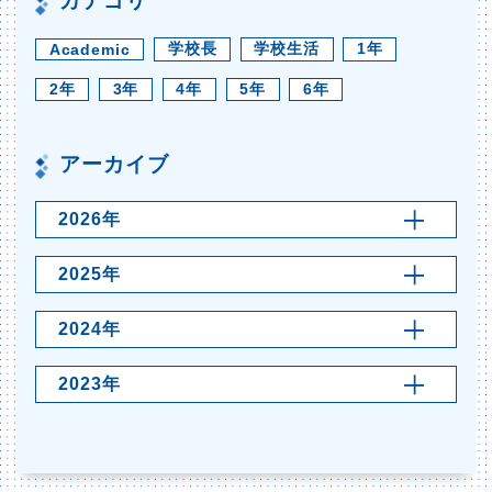
カテゴリ
学校長
学校生活
1年
Academic
2年
3年
4年
5年
6年
アーカイブ
2026年
2025年
2024年
2023年