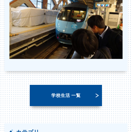
学校生活 一覧