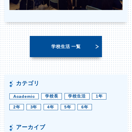
学校生活 一覧
カテゴリ
学校長
学校生活
1年
Academic
2年
3年
4年
5年
6年
アーカイブ