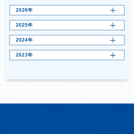
2026年
2025年
2024年
2023年