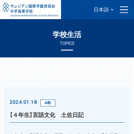
学校生活
TOPICS
2024.01.18
4年
【４年生】言語文化 土佐日記