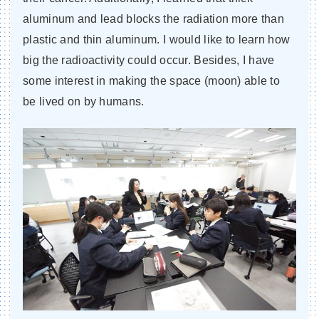
aluminum and lead blocks the radiation more than
plastic and thin aluminum. I would like to learn how
big the radioactivity could occur. Besides, I have
some interest in making the space (moon) able to
be lived on by humans.