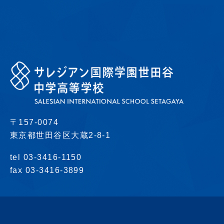
〒157-0074
東京都世田谷区大蔵2-8-1
tel 03-3416-1150
fax 03-3416-3899