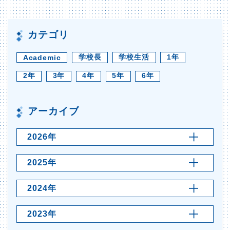
カテゴリ
学校長
学校生活
1年
Academic
2年
3年
4年
5年
6年
アーカイブ
2026年
2025年
2024年
2023年