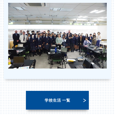
学校生活 一覧