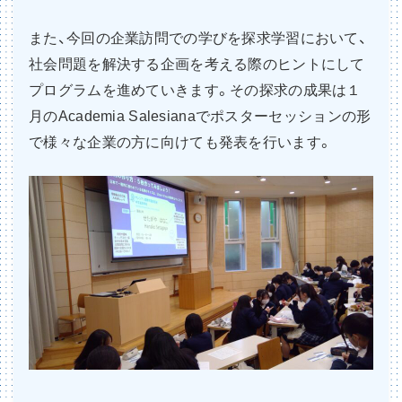
また、今回の企業訪問での学びを探求学習において、
社会問題を解決する企画を考える際のヒントにして
プログラムを進めていきます。その探求の成果は１
月のAcademia Salesianaでポスターセッションの形
で様々な企業の方に向けても発表を行います。