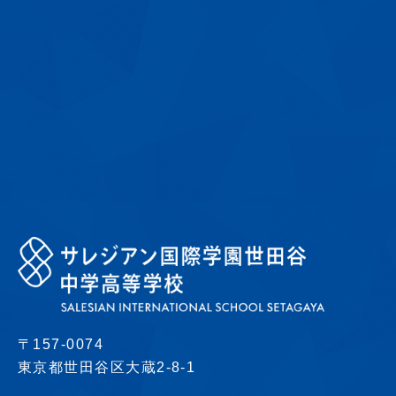
〒157-0074
東京都世田谷区大蔵2-8-1