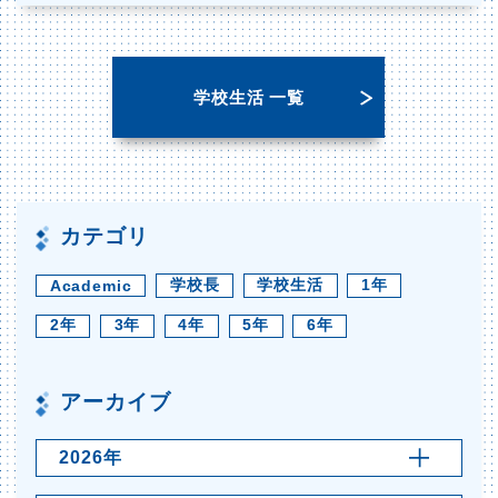
学校生活 一覧
カテゴリ
学校長
学校生活
1年
Academic
2年
3年
4年
5年
6年
アーカイブ
2026年