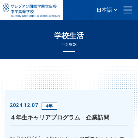
学校生活
TOPICS
2024.12.07
4年
４年生キャリアプログラム 企業訪問