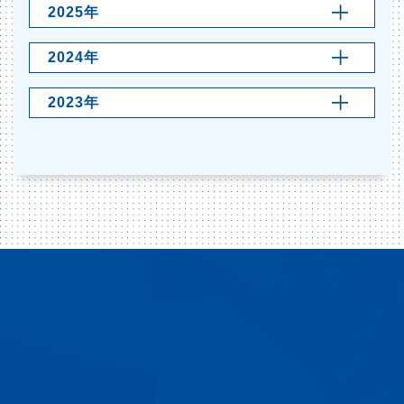
2025年
2024年
2023年