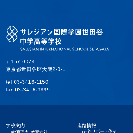
〒157-0074
東京都世田谷区大蔵2-8-1
tel 03-3416-1150
fax 03-3416-3899
学校案内
進路情報
進路サポート体制
教育理念・教育方針