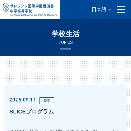
学校生活
TOPICS
2025.09.11
3年
SLICEプログラム