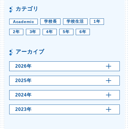
カテゴリ
学校長
学校生活
1年
Academic
2年
3年
4年
5年
6年
アーカイブ
2026年
2025年
2024年
2023年