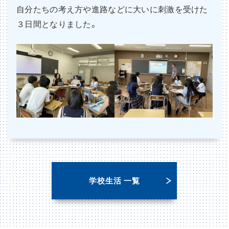
自分たちの考え方や進路などに大いに刺激を受けた
３日間となりました。
学校生活 一覧