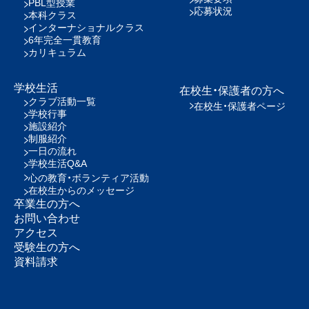
PBL型授業
応募状況
本科クラス
インターナショナルクラス
6年完全一貫教育
カリキュラム
学校生活
在校生・保護者の方へ
クラブ活動一覧
在校生・保護者ページ
学校行事
施設紹介
制服紹介
一日の流れ
学校生活Q&A
心の教育・ボランティア活動
在校生からのメッセージ
卒業生の方へ
お問い合わせ
アクセス
受験生の方へ
資料請求