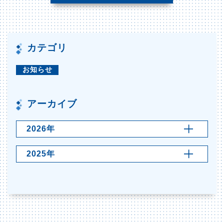
カテゴリ
お知らせ
アーカイブ
2026年
2025年