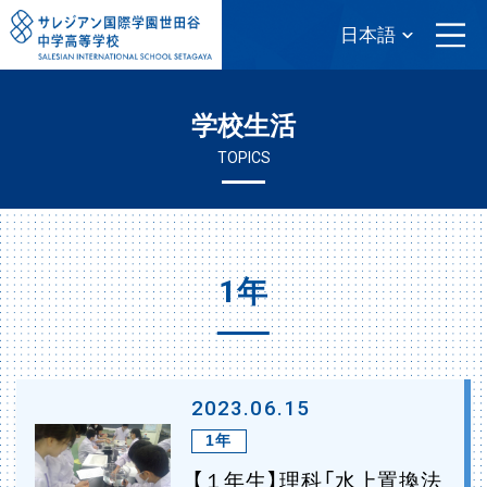
学校生活
TOPICS
1年
2023.06.15
1年
【１年生】理科「水上置換法