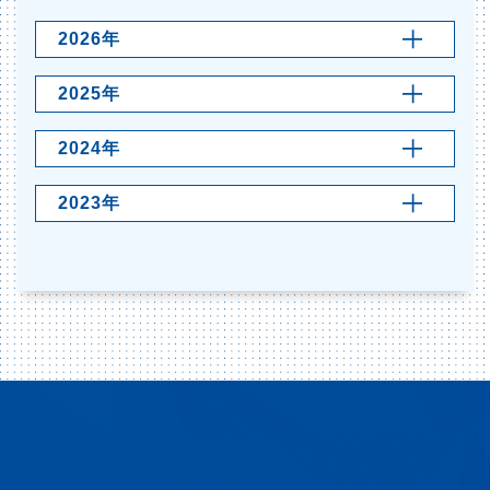
2026年
2025年
2024年
2023年