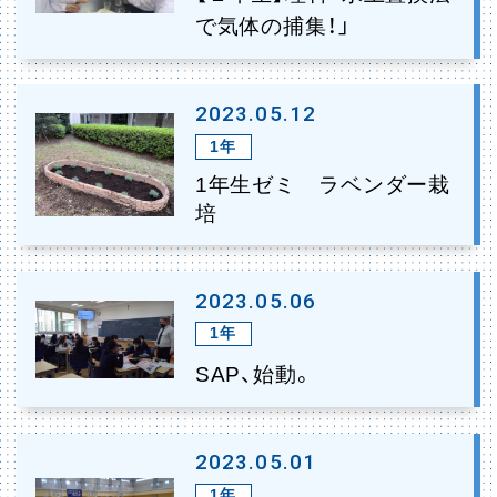
で気体の捕集！」
2023.05.12
1年
1年生ゼミ ラベンダー栽
培
2023.05.06
1年
SAP、始動。
2023.05.01
1年