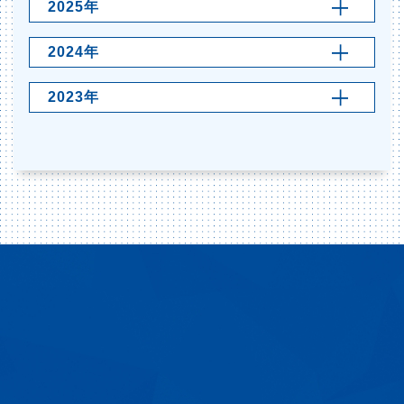
2025年
2024年
2023年