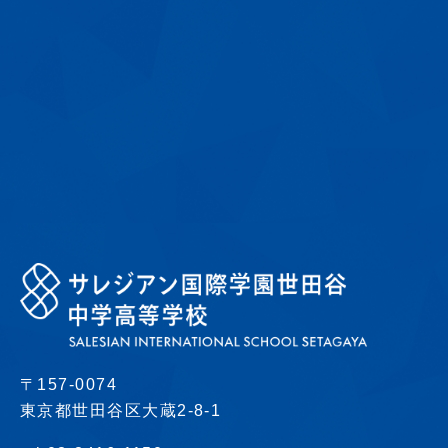
〒157-0074
東京都世田谷区大蔵2-8-1