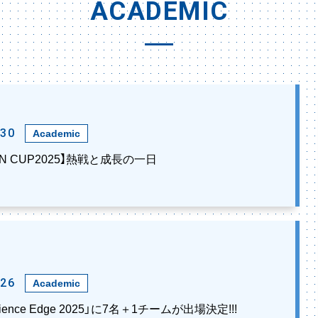
ACADEMIC
.30
Academic
IAN CUP2025】熱戦と成長の一日
.26
Academic
ence Edge 2025」に7名＋1チームが出場決定!!!