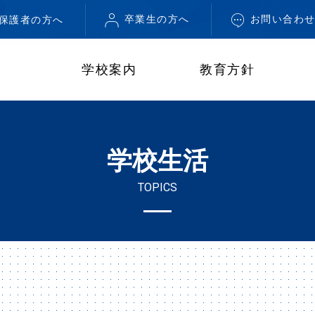
卒業生の方へ
お問い合わ
・保護者の方へ
学校案内
教育方針
学校生活
TOPICS