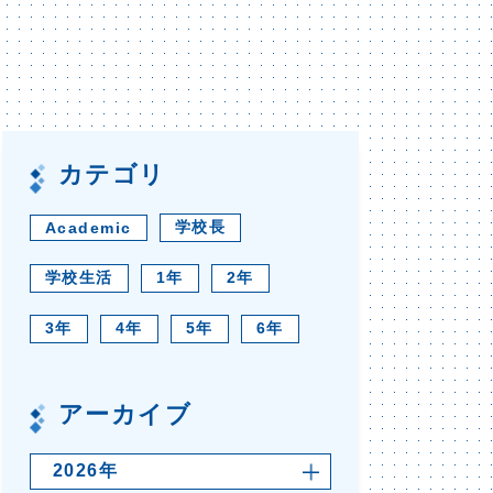
カテゴリ
学校長
Academic
学校生活
1年
2年
3年
4年
5年
6年
アーカイブ
2026年