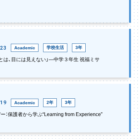
.23
学校生活
3年
Academic
ことは、目には見えない」―中学３年生 祝福ミサ
.19
2年
3年
Academic
保護者から学ぶ“Learning from Experience”