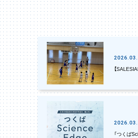
2026.03
【SALES
2026.03
「つくばSci