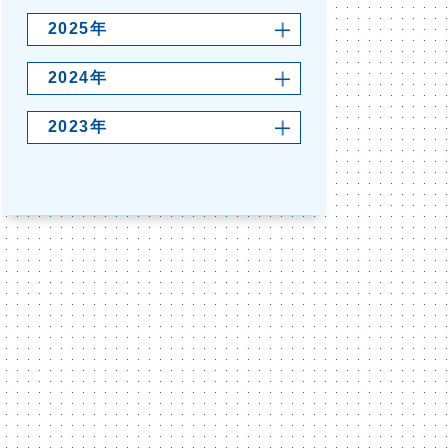
2025年
2024年
2023年