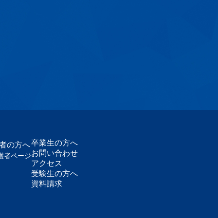
卒業生の方へ
護者の方へ
お問い合わせ
護者ページ
アクセス
受験生の方へ
資料請求