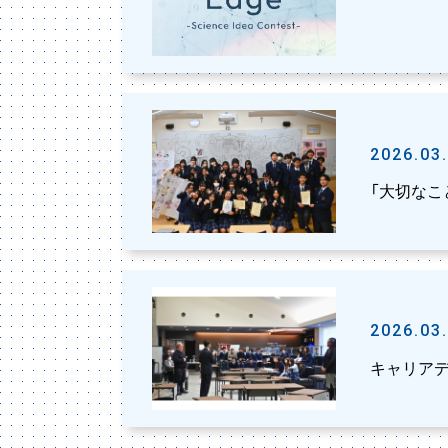
2026.03
「大切な
2026.03
キャリアデー：